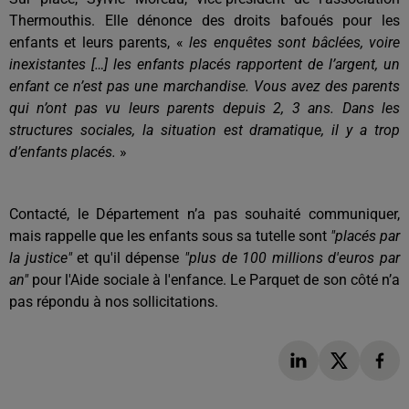
Thermouthis. Elle dénonce des droits bafoués pour les
enfants et leurs parents, «
les enquêtes sont bâclées, voire
inexistantes […] les enfants placés rapportent de l’argent, un
enfant ce n’est pas une marchandise. Vous avez des parents
qui n’ont pas vu leurs parents depuis 2, 3 ans. Dans les
structures sociales, la situation est dramatique, il y a trop
d’enfants placés.
»
Contacté, le Département n’a pas souhaité communiquer,
mais rappelle que les enfants sous sa tutelle sont
"placés par
la justice"
et qu'il dépense
"plus de 100 millions d'euros par
an"
pour l'Aide sociale à l'enfance. Le Parquet de son côté n’a
pas répondu à nos sollicitations.