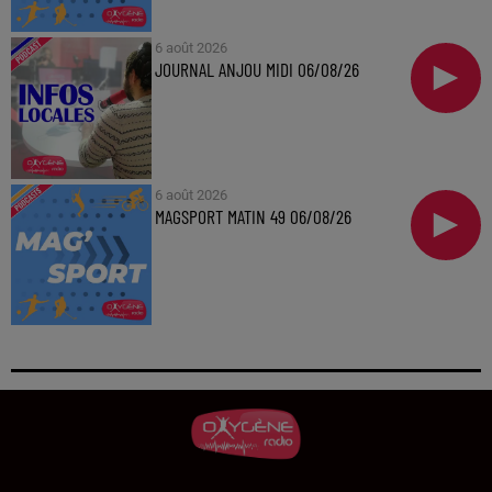
6 août 2026
JOURNAL ANJOU MIDI 06/08/26
6 août 2026
MAGSPORT MATIN 49 06/08/26