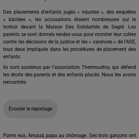
Des placements d’enfants jugés « injustes », des enquêtes
« bâclées », les accusations étaient nombreuses sur le
trottoir devant la Maison Des Solidarités de Segré. Les
parents se sont donnés rendez-vous pour montrer leur colère
contre les décisions de la justice et les « carences » de l’ASE,
tous deux impliqués dans les procédures de placement des
enfants.
Ils sont soutenus par l’association Thermouthis, qui défend
les droits des parents et des enfants placés. Nous les avons
rencontrés.
Écouter le reportage
Parmi eux, Arnaud, papa au chômage. Ses trois garçons ont