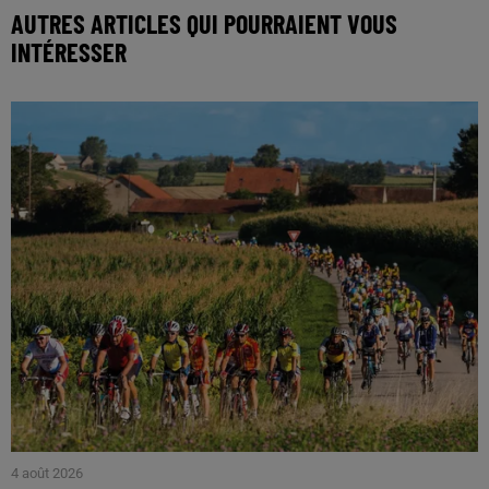
AUTRES ARTICLES QUI POURRAIENT VOUS
INTÉRESSER
4 août 2026