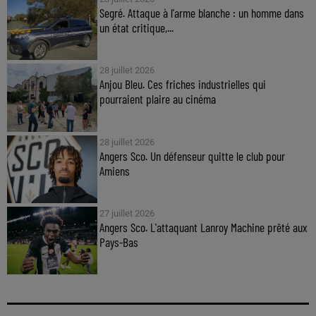
Segré. Attaque à l'arme blanche : un homme dans
un état critique,...
28 juillet 2026
Anjou Bleu. Ces friches industrielles qui
pourraient plaire au cinéma
28 juillet 2026
Angers Sco. Un défenseur quitte le club pour
Amiens
27 juillet 2026
Angers Sco. L'attaquant Lanroy Machine prêté aux
Pays-Bas