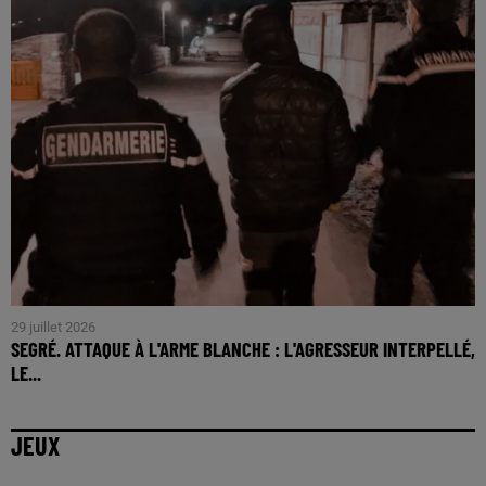
29 juillet 2026
SEGRÉ. ATTAQUE À L'ARME BLANCHE : L'AGRESSEUR INTERPELLÉ,
LE...
JEUX