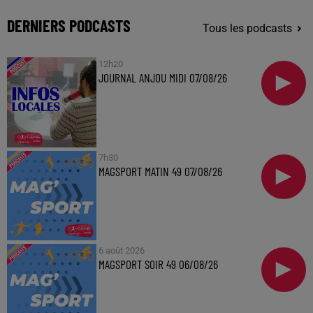
DERNIERS PODCASTS
Tous les podcasts
12h20
JOURNAL ANJOU MIDI 07/08/26
7h30
MAGSPORT MATIN 49 07/08/26
6 août 2026
MAGSPORT SOIR 49 06/08/26