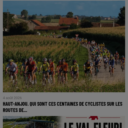
4 août 2026
HAUT-ANJOU. QUI SONT CES CENTAINES DE CYCLISTES SUR LES
ROUTES DE...