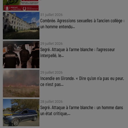
31 juillet 2026
Combrée. Agressions sexuelles à l'ancien collège :
un homme entendu...
29 juillet 2026
Segré. Attaque à l'arme blanche : l'agresseur
interpellé, le...
29 juillet 2026
Incendie en Gironde. « Dire qu'on n'a pas eu peur,
ce n'est pas...
28 juillet 2026
Segré. Attaque à l'arme blanche : un homme dans
un état critique,...