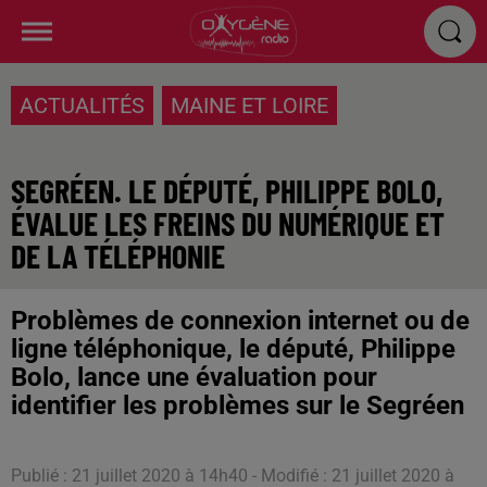
ACTUALITÉS
MAINE ET LOIRE
SEGRÉEN. LE DÉPUTÉ, PHILIPPE BOLO,
ÉVALUE LES FREINS DU NUMÉRIQUE ET
DE LA TÉLÉPHONIE
Problèmes de connexion internet ou de
ligne téléphonique, le député, Philippe
Bolo, lance une évaluation pour
identifier les problèmes sur le Segréen
Publié : 21 juillet 2020 à 14h40 - Modifié : 21 juillet 2020 à