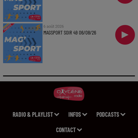
6 août 2026
MAGSPORT SOIR 49 06/08/26
RADIO & PLAYLIST
INFOS
PODCASTS
CONTACT