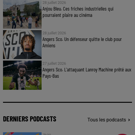
28 juillet 2026
Anjou Bleu. Ces friches industrielles qui
pourraient plaire au cinéma
28 juillet 2026
Angers Sco. Un défenseur quitte le club pour
Amiens
27 juillet 2026
Angers Sco. L'attaquant Lanroy Machine prêté aux
Pays-Bas
DERNIERS PODCASTS
Tous les podcasts