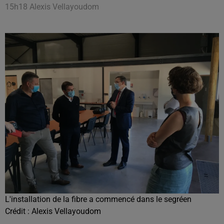
15h18 Alexis Vellayoudom
L'installation de la fibre a commencé dans le segréen
Crédit :
Alexis Vellayoudom