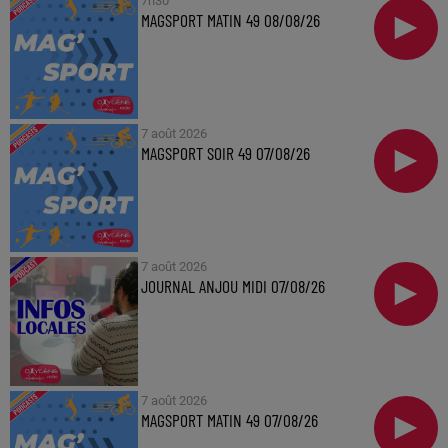
7h30
MAGSPORT MATIN 49 08/08/26
7 août 2026
MAGSPORT SOIR 49 07/08/26
7 août 2026
JOURNAL ANJOU MIDI 07/08/26
7 août 2026
MAGSPORT MATIN 49 07/08/26