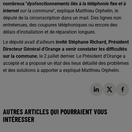
nombreux "
dysfonctionnements liés à la téléphonie fixe et à
internet
sur la commune
", explique Matthieu Orphelin, le
député de la circonscription dans un mail. Des lignes non
entretenues, des coupures téléphoniques ou encore des
délais d'installation et de réparation longues.
Le député avait d'ailleurs
invité Stéphane Richard, Président
Directeur Général d'Orange a venir constater les difficultés
sur la commune
, le 2 juillet dernier. Le Président d'Orange a
accepté et a proposé un état des lieux détaillé des problèmes
et des solutions à apporter a expliqué Matthieu Orphelin.
AUTRES ARTICLES QUI POURRAIENT VOUS
INTÉRESSER