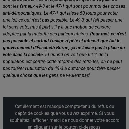
sont les fameux 49-3 et le 47-1 qui sont pour moi des choses
anti-démocratiques. Le 47-1 qui laisse 50 jours pour voter
une loi, ce qui n'est pas possible. Le 49-3 qui fait passer une
loi sans vote, mis à part s'il y a une motion de censure
adoptée par la majorité des parlementaires.
Pour moi, ce n'est
pas possible et surtout l'usage répété et intensif que fait le
gouvernement d'Élisabeth Borne, ça ne laisse pas la place du
vote dans la société.
Et quand on voit que 64 % de la
population est contre cette réforme des retraites, on ne peut
pas tolérer l'utilisation du 49-3 à outrance pour faire passer
quelque chose que les gens ne veulent pas
".
Cet élément est masqué compte-tenu du refus du
dépôt de cookies que vous avez exprimé. Si vous
souhaitez l'afficher, merci de nous donner votre accord
en cliquant sur le bouton ci-dessous.