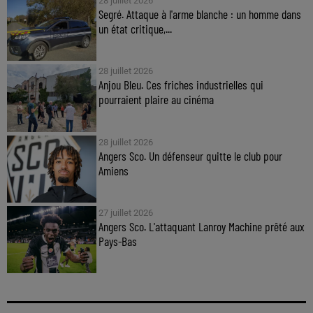
28 juillet 2026
Segré. Attaque à l'arme blanche : un homme dans
un état critique,...
28 juillet 2026
Anjou Bleu. Ces friches industrielles qui
pourraient plaire au cinéma
28 juillet 2026
Angers Sco. Un défenseur quitte le club pour
Amiens
27 juillet 2026
Angers Sco. L'attaquant Lanroy Machine prêté aux
Pays-Bas