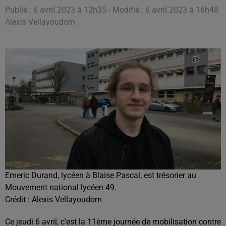
Publié : 6 avril 2023 à 12h35 - Modifié : 6 avril 2023 à 16h48
Alexis Vellayoudom
Emeric Durand, lycéen à Blaise Pascal, est trésorier au
Mouvement national lycéen 49.
Crédit :
Alexis Vellayoudom
Ce jeudi 6 avril, c'est la 11ème journée de mobilisation contre