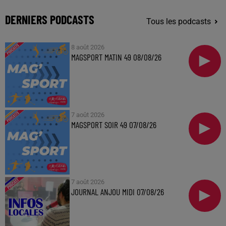
DERNIERS PODCASTS
Tous les podcasts
8 août 2026
MAGSPORT MATIN 49 08/08/26
7 août 2026
MAGSPORT SOIR 49 07/08/26
7 août 2026
JOURNAL ANJOU MIDI 07/08/26