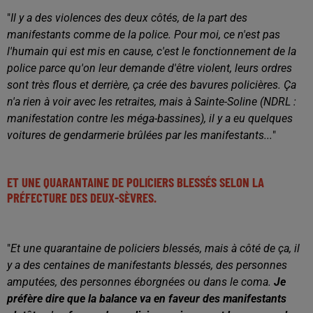
"
Il y a des violences des deux côtés, de la part des
manifestants comme de la police. Pour moi, ce n'est pas
l'humain qui est mis en cause, c'est le fonctionnement de la
police parce qu'on leur demande d'être violent, leurs ordres
sont très flous et derrière, ça crée des bavures policières. Ça
n'a rien à voir avec les retraites, mais à Sainte-Soline (NDRL :
manifestation contre les méga-bassines), il y a eu quelques
voitures de gendarmerie brûlées par les manifestants...
"
ET UNE QUARANTAINE DE POLICIERS BLESSÉS SELON LA
PRÉFECTURE DES DEUX-SÈVRES.
"
Et une quarantaine de policiers blessés, mais à côté de ça, il
y a des centaines de manifestants blessés, des personnes
amputées, des personnes éborgnées ou dans le coma.
Je
préfère dire que la balance va en faveur des manifestants