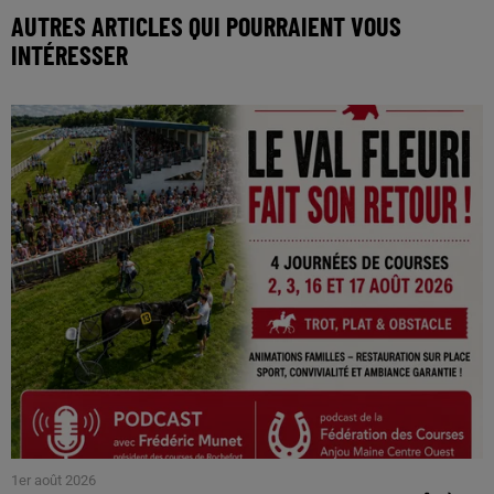
AUTRES ARTICLES QUI POURRAIENT VOUS
INTÉRESSER
1er août 2026