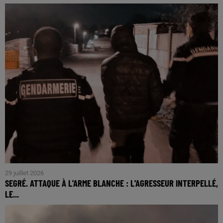
29 juillet 2026
SEGRÉ. ATTAQUE À L'ARME BLANCHE : L'AGRESSEUR INTERPELLÉ,
LE...