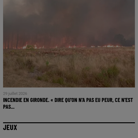
29 juillet 2026
INCENDIE EN GIRONDE. « DIRE QU'ON N'A PAS EU PEUR, CE N'EST
PAS...
JEUX