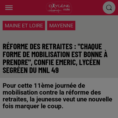
MAINE ET LOIRE
MAYENNE
RÉFORME DES RETRAITES : "CHAQUE
FORME DE MOBILISATION EST BONNE À
PRENDRE", CONFIE EMERIC, LYCÉEN
SEGRÉEN DU MNL 49
Pour cette 11ème journée de
mobilisation contre la réforme des
retraites, la jeunesse veut une nouvelle
fois marquer le coup.