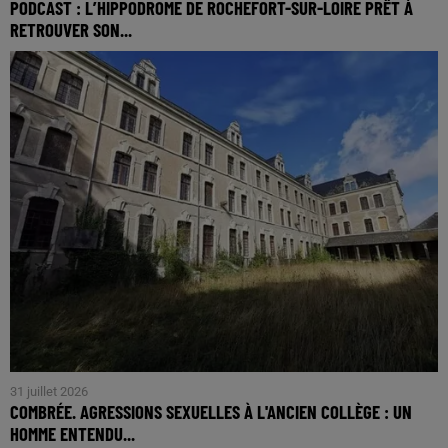
PODCAST : L’HIPPODROME DE ROCHEFORT-SUR-LOIRE PRÊT À
RETROUVER SON...
31 juillet 2026
COMBRÉE. AGRESSIONS SEXUELLES À L'ANCIEN COLLÈGE : UN
HOMME ENTENDU...