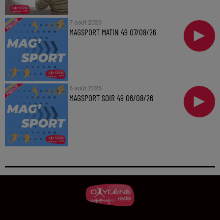
7 août 2026
MAGSPORT MATIN 49 07/08/26
6 août 2026
MAGSPORT SOIR 49 06/08/26