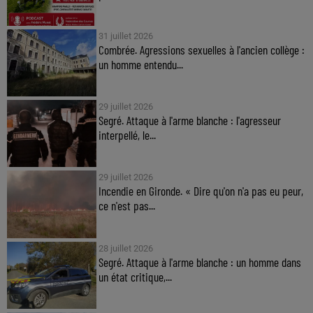
31 juillet 2026
Combrée. Agressions sexuelles à l'ancien collège :
un homme entendu...
29 juillet 2026
Segré. Attaque à l'arme blanche : l'agresseur
interpellé, le...
29 juillet 2026
Incendie en Gironde. « Dire qu'on n'a pas eu peur,
ce n'est pas...
28 juillet 2026
Segré. Attaque à l'arme blanche : un homme dans
un état critique,...