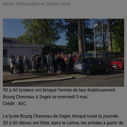
Alexis Vellyoudom et Coralie Juret
50 à 60 lycéens ont bloqué l'entrée de leur établissement
Bourg Chevreau à Segré ce mercredi 5 mai.
Crédit :
AVC
Le lycée Bourg Chevreau de Segré, bloqué toute la journée.
50 à 60 élèves ont filtré, dans le calme, les entrées à partir de