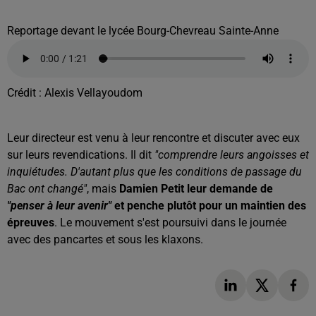
Reportage devant le lycée Bourg-Chevreau Sainte-Anne
Crédit :
Alexis Vellayoudom
Leur directeur est venu à leur rencontre et discuter avec eux
sur leurs revendications. Il dit
"comprendre leurs angoisses et
inquiétudes. D'autant plus que les conditions de passage du
Bac ont changé"
, mais
Damien Petit leur demande de
"penser à leur avenir"
et penche plutôt pour un maintien des
épreuves
. Le mouvement s'est poursuivi dans le journée
avec des pancartes et sous les klaxons.