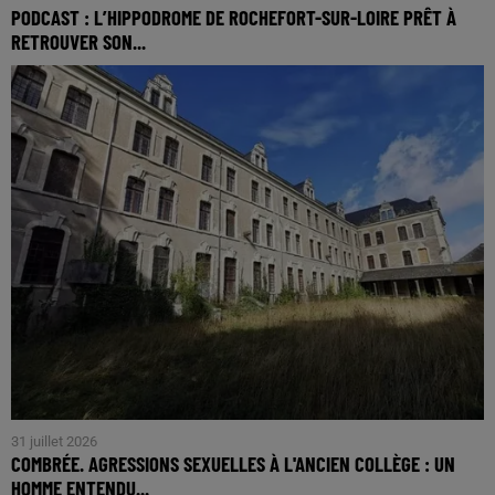
PODCAST : L’HIPPODROME DE ROCHEFORT-SUR-LOIRE PRÊT À
RETROUVER SON...
31 juillet 2026
COMBRÉE. AGRESSIONS SEXUELLES À L'ANCIEN COLLÈGE : UN
HOMME ENTENDU...