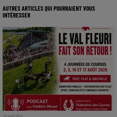
AUTRES ARTICLES QUI POURRAIENT VOUS
INTÉRESSER
1er août 2026