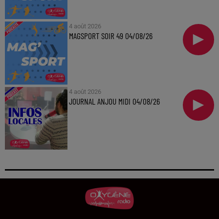
4 août 2026
MAGSPORT SOIR 49 04/08/26
4 août 2026
JOURNAL ANJOU MIDI 04/08/26