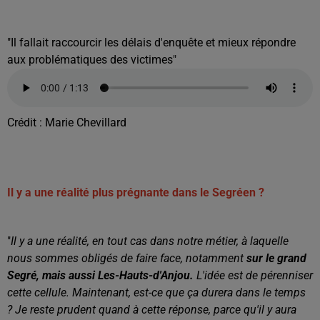
"Il fallait raccourcir les délais d'enquête et mieux répondre
aux problématiques des victimes"
Crédit :
Marie Chevillard
Il y a une réalité plus prégnante dans le Segréen ?
"
I
l y a une réalité, en tout cas dans notre métier, à laquelle
nous sommes obligés de faire face, notamment
sur le grand
Segré, mais aussi Les-Hauts-d'Anjou.
L'idée est de pérenniser
cette cellule.
Maintenant, est-ce que ça durera dans le temps
? Je reste prudent quand à cette réponse, parce qu'il y aura