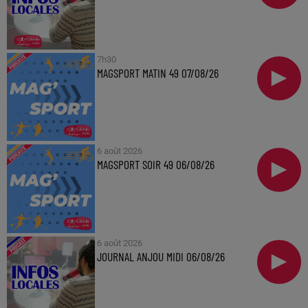
7h30
MAGSPORT MATIN 49 07/08/26
6 août 2026
MAGSPORT SOIR 49 06/08/26
6 août 2026
JOURNAL ANJOU MIDI 06/08/26