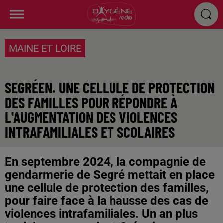
MAINE ET LOIRE
SEGRÉEN. UNE CELLULE DE PROTECTION
DES FAMILLES POUR RÉPONDRE À
L'AUGMENTATION DES VIOLENCES
INTRAFAMILIALES ET SCOLAIRES
En septembre 2024, la compagnie de
gendarmerie de Segré mettait en place
une cellule de protection des familles,
pour faire face à la hausse des cas de
violences intrafamiliales. Un an plus