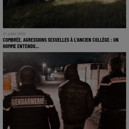
31 juillet 2026
COMBRÉE. AGRESSIONS SEXUELLES À L'ANCIEN COLLÈGE : UN
HOMME ENTENDU...