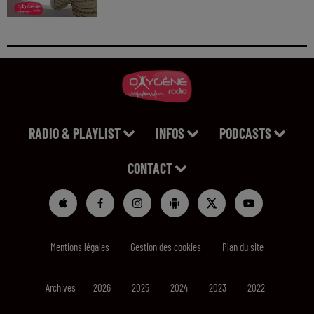
RADIO & PLAYLIST
INFOS
PODCASTS
CONTACT
Mentions légales
Gestion des cookies
Plan du site
Archives
2026
2025
2024
2023
2022