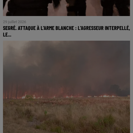
29 juillet 2026
SEGRÉ. ATTAQUE À L'ARME BLANCHE : L'AGRESSEUR INTERPELLÉ,
LE...