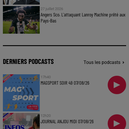
27 juillet 2026
Angers Sco. L'attaquant Lanroy Machine prêté aux
Pays-Bas
DERNIERS PODCASTS
Tous les podcasts
17h40
MAGSPORT SOIR 49 07/08/26
12h20
JOURNAL ANJOU MIDI 07/08/26