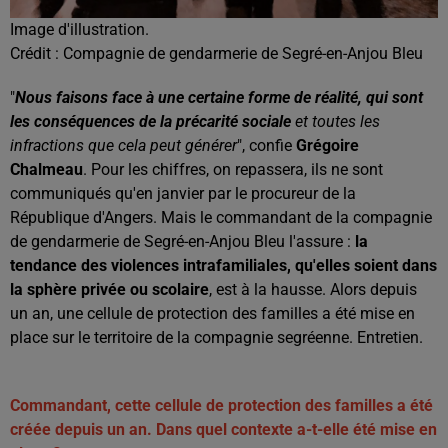
Image d'illustration.
Crédit :
Compagnie de gendarmerie de Segré-en-Anjou Bleu
"
Nous faisons face à une certaine forme de réalité,
qui sont
les conséquences de la précarité sociale
et toutes les
infractions que cela peut générer
", confie
Grégoire
Chalmeau
. Pour les chiffres, on repassera, ils ne sont
communiqués qu'en janvier par le procureur de la
République d'Angers. Mais le commandant de la compagnie
de gendarmerie de Segré-en-Anjou Bleu l'assure :
la
tendance des violences intrafamiliales, qu'elles soient dans
la sphère privée ou scolaire
, est à la hausse. Alors depuis
un an, une cellule de protection des familles a été mise en
place sur le territoire de la compagnie segréenne. Entretien.
Commandant, cette cellule de protection des familles a été
créée depuis un an. Dans quel contexte a-t-elle été mise en