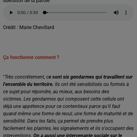
libération de la parole"
Crédit :
Marie Chevillard
Ça fonctionne comment ?
"
Très concrètement, c
e sont six gendarmes qui travaillent sur
l'ensemble du territoire.
Ils ont été sensibilisés ou formés à
ce sujet
pour répondre, au mieux, aux besoins des
victimes.
Les gendarmes qui composent cette cellule ont
déjà une appétence pour ce contentieux parce qu'il faut
quand même une forme de recul, une forme de maturité et de
sensibilité. Dans les faits, ça permet de prendre plus
facilement les plaintes, les signalements et ils s'occupent des
interventions.
On a aussi une intervenante sociale sur le