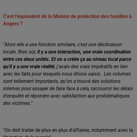
C'est l'équivalent de la Maison de protection des familles à
Angers ?
"
Alors elle a une fonction similaire, c'est une déclinaison
locale.
Bien sûr,
il y a une interaction, une vraie coordination
entre ces deux unités.
Et on a créée ça au niveau local parce
qu'il y a une vraie réalité
, j'avais des vrais impératifs en lien
avec les faits pour lesquels nous étions saisis.
Les volumes
sont tellement importants, qu'o
n a trouvé des solutions
internes pour essayer de faire face à cela, raccourcir les délais
d'enquête et répondre avec satisfaction aux problématiques
des victimes.
"
"On doit traiter de plus en plus d'affaires, notamment avec la