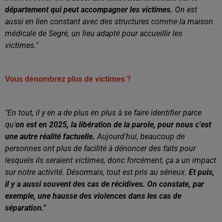
département qui peut accompagner les victimes.
On est
aussi en lien constant avec des structures comme la maison
médicale de Segré, un lieu adapté pour accueillir les
victimes."
Vous dénombrez plus de victimes ?
"En tout, il y en a de plus en plus à se faire identifier parce
qu'
on
est en 2025, l
a libération de la parole, pour nous c'est
une autre réalité factuelle.
Aujourd'hui, beaucoup de
personnes ont plus de facilité à dénoncer des faits pour
lesquels ils seraient victimes, d
onc forcément, ça a un impact
sur notre activité. Désormais, tout est pris au sérieux.
Et puis,
il y a aussi souvent des cas de récidives. On constate, par
exemple, une hausse des violences dans les cas de
séparation."