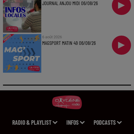
JOURNAL ANJOU MIDI 06/08/26
6 août 2026
MAGSPORT MATIN 49 06/08/26
RADIO & PLAYLIST
INFOS
PODCASTS