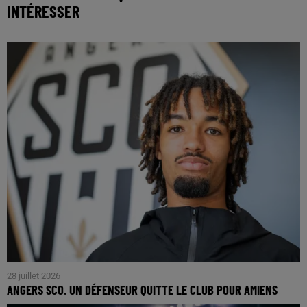
INTÉRESSER
28 juillet 2026
ANGERS SCO. UN DÉFENSEUR QUITTE LE CLUB POUR AMIENS