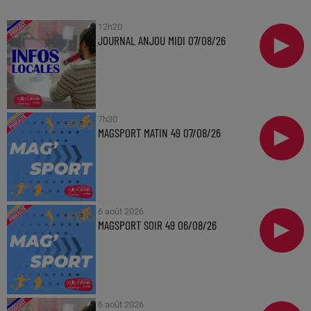
12h20
JOURNAL ANJOU MIDI 07/08/26
7h30
MAGSPORT MATIN 49 07/08/26
6 août 2026
MAGSPORT SOIR 49 06/08/26
6 août 2026