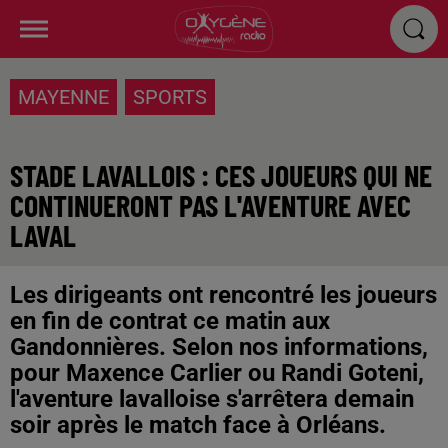
MAYENNE
SPORTS
STADE LAVALLOIS : CES JOUEURS QUI NE
CONTINUERONT PAS L'AVENTURE AVEC
LAVAL
Les dirigeants ont rencontré les joueurs
en fin de contrat ce matin aux
Gandonnières. Selon nos informations,
pour Maxence Carlier ou Randi Goteni,
l'aventure lavalloise s'arrêtera demain
soir après le match face à Orléans.