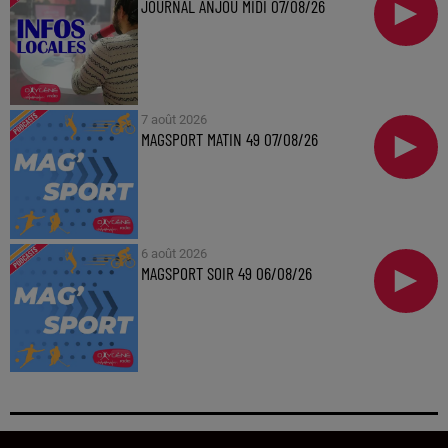
JOURNAL ANJOU MIDI 07/08/26
7 août 2026
MAGSPORT MATIN 49 07/08/26
6 août 2026
MAGSPORT SOIR 49 06/08/26