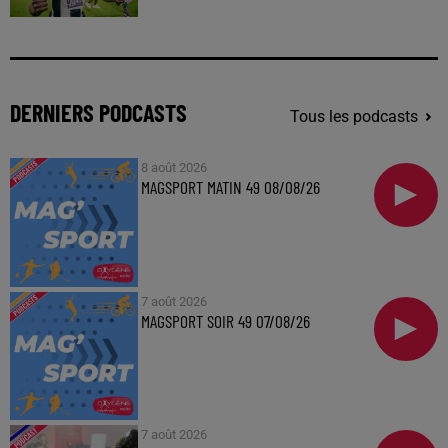
DERNIERS PODCASTS
Tous les podcasts
8 août 2026
MAGSPORT MATIN 49 08/08/26
7 août 2026
MAGSPORT SOIR 49 07/08/26
7 août 2026