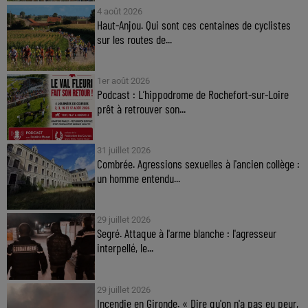
4 août 2026
Haut-Anjou. Qui sont ces centaines de cyclistes
sur les routes de...
1er août 2026
Podcast : L’hippodrome de Rochefort-sur-Loire
prêt à retrouver son...
31 juillet 2026
Combrée. Agressions sexuelles à l'ancien collège :
un homme entendu...
29 juillet 2026
Segré. Attaque à l'arme blanche : l'agresseur
interpellé, le...
29 juillet 2026
Incendie en Gironde. « Dire qu'on n'a pas eu peur,