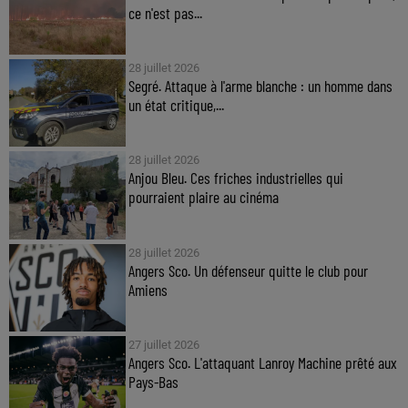
ce n'est pas...
28 juillet 2026
Segré. Attaque à l'arme blanche : un homme dans
un état critique,...
28 juillet 2026
Anjou Bleu. Ces friches industrielles qui
pourraient plaire au cinéma
28 juillet 2026
Angers Sco. Un défenseur quitte le club pour
Amiens
27 juillet 2026
Angers Sco. L'attaquant Lanroy Machine prêté aux
Pays-Bas