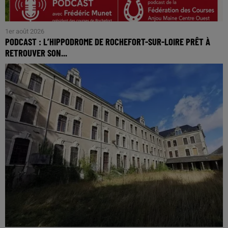
1er août 2026
PODCAST : L’HIPPODROME DE ROCHEFORT-SUR-LOIRE PRÊT À
RETROUVER SON...