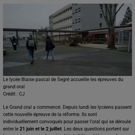
Le lycée Blaise pascal de Segré accueille les épreuves du
grand oral
Crédit :
CJ
Le Grand oral a commencé. Depuis lundi les lycéens passent
cette nouvelle épreuve de la réforme. Ils sont
individuellement convoqués pour passer l'oral qui se déroule
entre le
21 juin et le 2 juillet
. Les deux questions portent sur