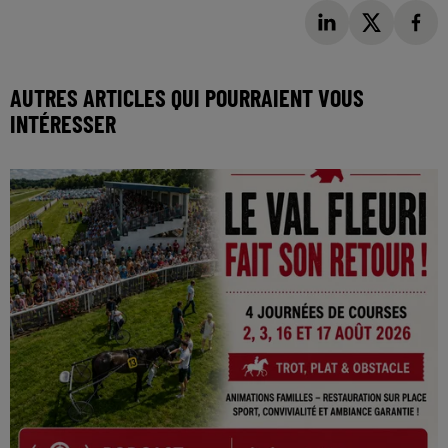
AUTRES ARTICLES QUI POURRAIENT VOUS
INTÉRESSER