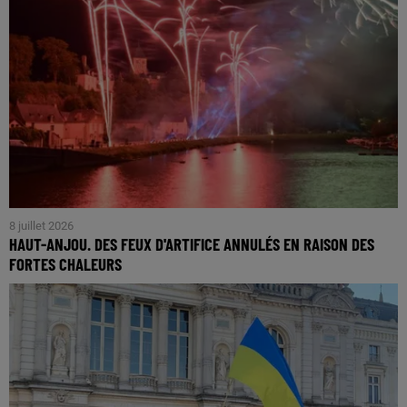
8 juillet 2026
HAUT-ANJOU. DES FEUX D'ARTIFICE ANNULÉS EN RAISON DES
FORTES CHALEURS