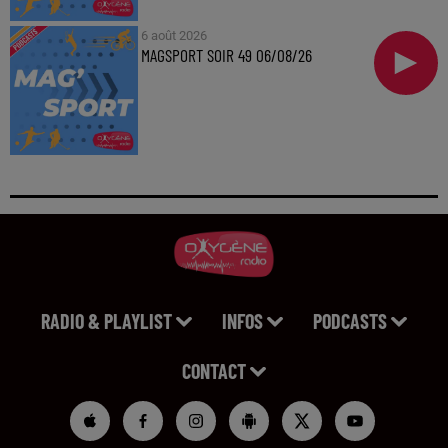
6 août 2026
MAGSPORT SOIR 49 06/08/26
RADIO & PLAYLIST
INFOS
PODCASTS
CONTACT