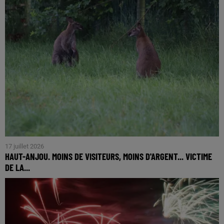
17 juillet 2026
HAUT-ANJOU. MOINS DE VISITEURS, MOINS D'ARGENT... VICTIME
DE LA...