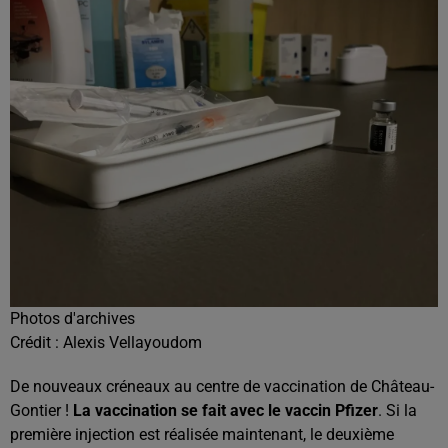
Photos d'archives
Crédit :
Alexis Vellayoudom
De nouveaux créneaux au centre de vaccination de Château-
Gontier !
La vaccination se fait avec le vaccin Pfizer
. Si la
première injection est réalisée maintenant, le deuxième