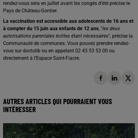
rendez-vous sera en juillet avant les congés d’été précise le
Pays de Château-Gontier.
La vaccination est accessible aux adolescents de 16 ans et
à compter du 15 juin aux enfants de 12 ans
, "
les deux
autorisations parentales écrites étant nécessaires
", précise la
Communauté de communes. Vous pouvez prendre rendez-
vous sur doctolib ou en appelant 02 43 53 53 00 ou
directement à l’Espace Saint-Fiacre.
AUTRES ARTICLES QUI POURRAIENT VOUS
INTÉRESSER