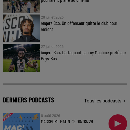
28 juillet 2026
Angers Sco. Un défenseur quitte le club pour
Amiens
27 juillet 2026
Angers Sco. L'attaquant Lanroy Machine prêté aux
Pays-Bas
DERNIERS PODCASTS
Tous les podcasts
8 août 2026
MAGSPORT MATIN 49 08/08/26