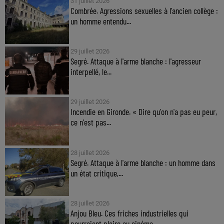
31 juillet 2026
Combrée. Agressions sexuelles à l'ancien collège :
un homme entendu...
29 juillet 2026
Segré. Attaque à l'arme blanche : l'agresseur
interpellé, le...
29 juillet 2026
Incendie en Gironde. « Dire qu'on n'a pas eu peur,
ce n'est pas...
28 juillet 2026
Segré. Attaque à l'arme blanche : un homme dans
un état critique,...
28 juillet 2026
Anjou Bleu. Ces friches industrielles qui
pourraient plaire au cinéma