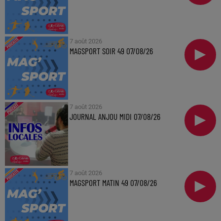
7 août 2026
MAGSPORT SOIR 49 07/08/26
7 août 2026
JOURNAL ANJOU MIDI 07/08/26
7 août 2026
MAGSPORT MATIN 49 07/08/26