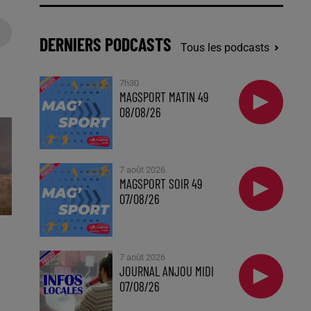
DERNIERS PODCASTS
Tous les podcasts
7h30
MAGSPORT MATIN 49
08/08/26
7 août 2026
MAGSPORT SOIR 49
07/08/26
7 août 2026
JOURNAL ANJOU MIDI
07/08/26