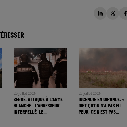
TÉRESSER
29 juillet 2026
29 juillet 2026
SEGRÉ. ATTAQUE À L'ARME
INCENDIE EN GIRONDE. «
BLANCHE : L'AGRESSEUR
DIRE QU'ON N'A PAS EU
INTERPELLÉ, LE...
PEUR, CE N'EST PAS...