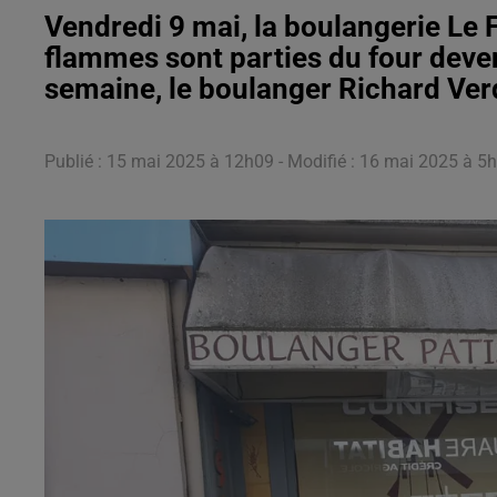
Vendredi 9 mai, la boulangerie Le F
flammes sont parties du four devenu
semaine, le boulanger Richard Verdi
Publié : 15 mai 2025 à 12h09 - Modifié : 16 mai 2025 à 