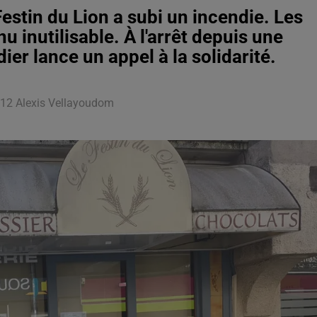
estin du Lion a subi un incendie. Les
 inutilisable. À l'arrêt depuis une
er lance un appel à la solidarité.
5h12 Alexis Vellayoudom