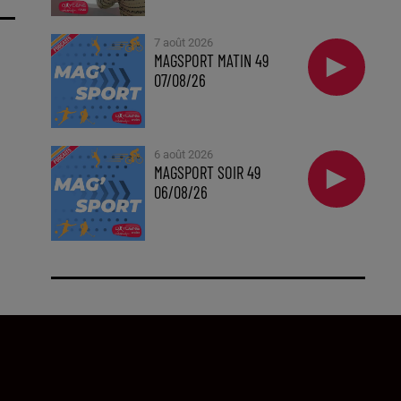
7 août 2026
MAGSPORT MATIN 49
07/08/26
6 août 2026
MAGSPORT SOIR 49
06/08/26