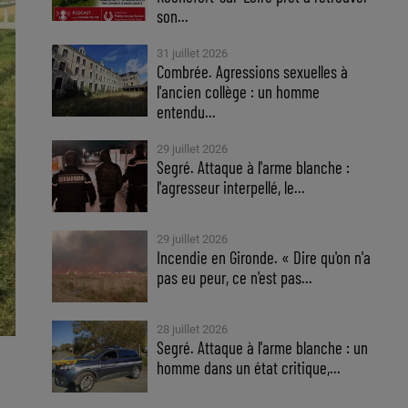
son...
31 juillet 2026
Combrée. Agressions sexuelles à
l'ancien collège : un homme
entendu...
29 juillet 2026
Segré. Attaque à l'arme blanche :
l'agresseur interpellé, le...
29 juillet 2026
Incendie en Gironde. « Dire qu'on n'a
pas eu peur, ce n'est pas...
28 juillet 2026
Segré. Attaque à l'arme blanche : un
homme dans un état critique,...