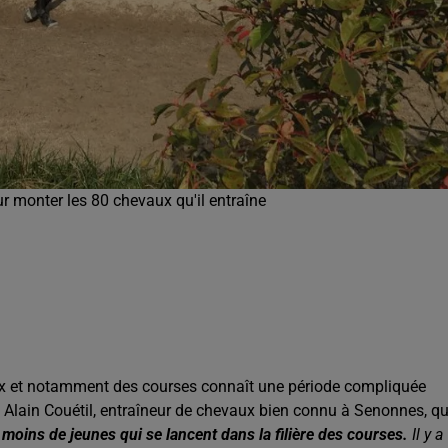
ur monter les 80 chevaux qu'il entraîne
 et notamment des courses connaît une période compliquée
s Alain Couétil, entraîneur de chevaux bien connu à Senonnes, qu
 moins de jeunes qui se lancent dans la filière des courses.
Il y a