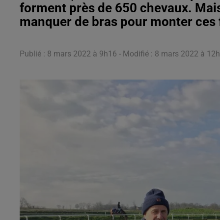
forment près de 650 chevaux. Mai
manquer de bras pour monter ces 
Publié : 8 mars 2022 à 9h16 - Modifié : 8 mars 2022 à 1