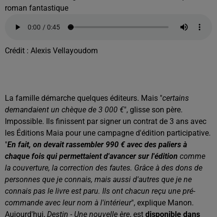
roman fantastique
Crédit :
Alexis Vellayoudom
La famille démarche quelques éditeurs. Mais "
certains
demandaient un chèque de 3 000 €
", glisse son père.
Impossible. Ils finissent par signer un contrat de 3 ans avec
les Éditions Maia pour une campagne d'édition participative.
"
En fait, on devait rassembler 990 € avec des paliers à
chaque fois qui permettaient d'avancer sur l'édition
comme
la couverture, la correction des fautes. Grâce à des dons de
personnes que je connais, mais aussi d'autres que je ne
connais pas le livre est paru. Ils ont chacun reçu une pré-
commande avec leur nom à l'intérieur
", explique Manon.
Aujourd'hui,
Destin - Une nouvelle ère
, est
disponible dans