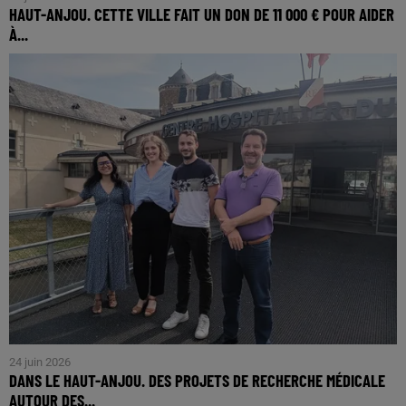
HAUT-ANJOU. CETTE VILLE FAIT UN DON DE 11 000 € POUR AIDER
À...
24 juin 2026
DANS LE HAUT-ANJOU. DES PROJETS DE RECHERCHE MÉDICALE
AUTOUR DES...