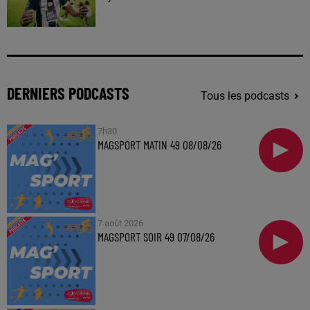
DERNIERS PODCASTS
Tous les podcasts
7h30
MAGSPORT MATIN 49 08/08/26
7 août 2026
MAGSPORT SOIR 49 07/08/26