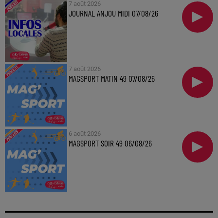
7 août 2026
JOURNAL ANJOU MIDI 07/08/26
7 août 2026
MAGSPORT MATIN 49 07/08/26
6 août 2026
MAGSPORT SOIR 49 06/08/26