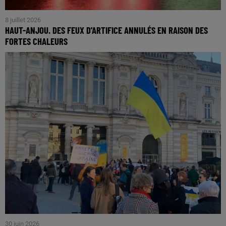
8 juillet 2026
HAUT-ANJOU. DES FEUX D'ARTIFICE ANNULÉS EN RAISON DES
FORTES CHALEURS
30 juin 2026