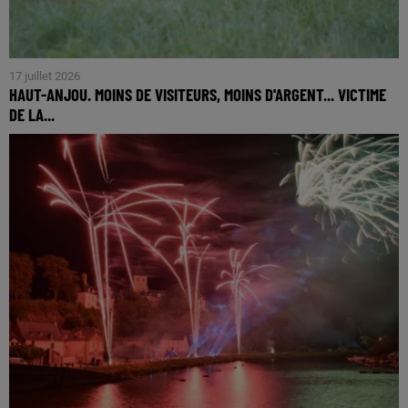
17 juillet 2026
HAUT-ANJOU. MOINS DE VISITEURS, MOINS D'ARGENT... VICTIME
DE LA...