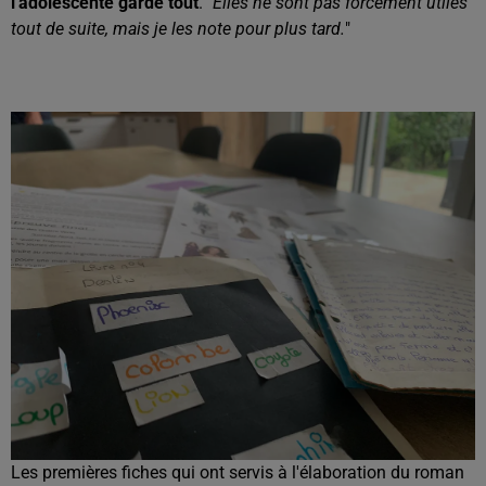
l'adolescente garde tout
. "
Elles ne sont pas forcément utiles
tout de suite, mais je les note pour plus tard.
"
Les premières fiches qui ont servis à l'élaboration du roman