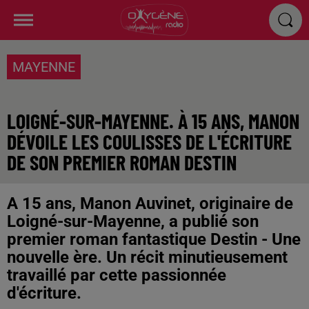
MAYENNE
LOIGNÉ-SUR-MAYENNE. À 15 ANS, MANON
DÉVOILE LES COULISSES DE L'ÉCRITURE
DE SON PREMIER ROMAN DESTIN
A 15 ans, Manon Auvinet, originaire de
Loigné-sur-Mayenne, a publié son
premier roman fantastique Destin - Une
nouvelle ère. Un récit minutieusement
travaillé par cette passionnée
d'écriture.