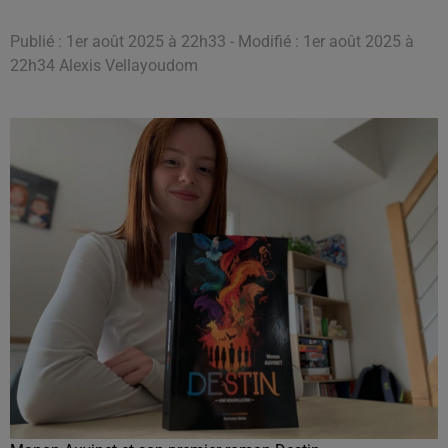
Publié : 1er août 2025 à 22h33 - Modifié : 1er août 2025 à
22h34 Alexis Vellayoudom