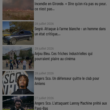
Incendie en Gironde. « Dire qu'on n'a pas eu peur,
ce n'est pas...
28 juillet 2026
Segré. Attaque à l'arme blanche : un homme dans
un état critique,...
28 juillet 2026
Anjou Bleu. Ces friches industrielles qui
pourraient plaire au cinéma
28 juillet 2026
Angers Sco. Un défenseur quitte le club pour
Amiens
27 juillet 2026
Angers Sco. L'attaquant Lanroy Machine prêté aux
Pays-Bas