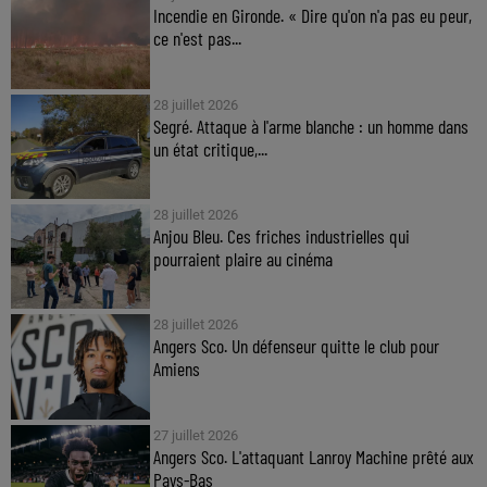
Incendie en Gironde. « Dire qu'on n'a pas eu peur,
ce n'est pas...
28 juillet 2026
Segré. Attaque à l'arme blanche : un homme dans
un état critique,...
28 juillet 2026
Anjou Bleu. Ces friches industrielles qui
pourraient plaire au cinéma
28 juillet 2026
Angers Sco. Un défenseur quitte le club pour
Amiens
27 juillet 2026
Angers Sco. L'attaquant Lanroy Machine prêté aux
Pays-Bas