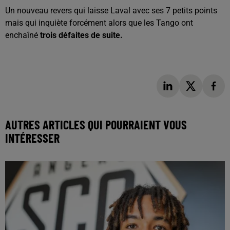
Un nouveau revers qui laisse Laval avec ses 7 petits points
mais qui inquiète forcément alors que les Tango ont
enchaîné
trois défaites de suite.
AUTRES ARTICLES QUI POURRAIENT VOUS
INTÉRESSER