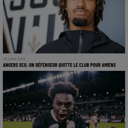
28 juillet 2026
ANGERS SCO. UN DÉFENSEUR QUITTE LE CLUB POUR AMIENS