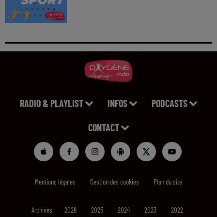
RADIO & PLAYLIST
INFOS
PODCASTS
CONTACT
Mentions légales
Gestion des cookies
Plan du site
Archives
2026
2025
2024
2023
2022